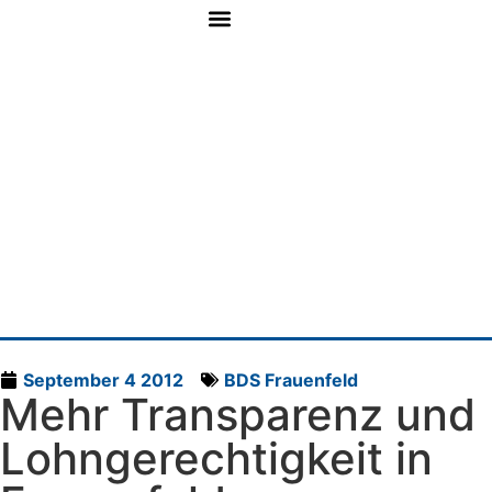
September 4 2012
BDS Frauenfeld
Mehr Transparenz und
Lohngerechtigkeit in