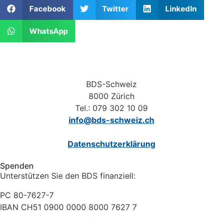
Facebook
Twitter
LinkedIn
WhatsApp
BDS-Schweiz
8000 Zürich
Tel.: 079 302 10 09
info@bds-schweiz.ch
Datenschutzerklärung
Spenden
Unterstützen Sie den BDS finanziell:
PC 80-7627-7
IBAN CH51 0900 0000 8000 7627 7