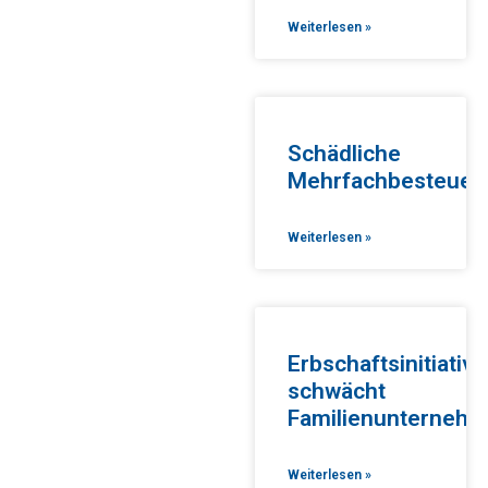
Weiterlesen »
Schädliche
Mehrfachbesteuer
Weiterlesen »
Erbschaftsinitiative
schwächt
Familienunterneh
Weiterlesen »