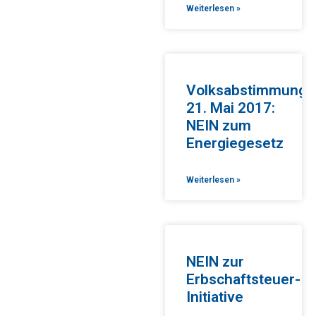
Weiterlesen »
Volksabstimmung
21. Mai 2017:
NEIN zum
Energiegesetz
Weiterlesen »
NEIN zur
Erbschaftsteuer-
Initiative