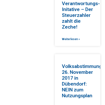
Verantwortungs-
Initative – Der
Steuerzahler
zahlt die
Zeche!
Weiterlesen »
Volksabstimmung
26. November
2017 in
Dübendorf:
NEIN zum
Nutzungsplan