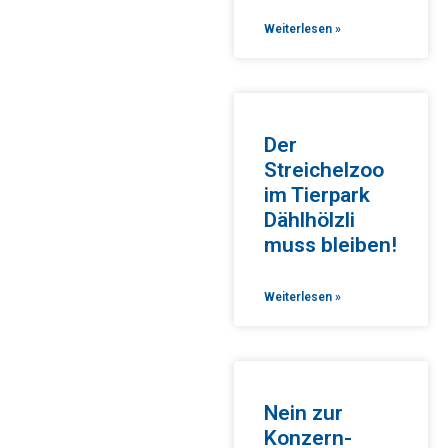
Weiterlesen »
Der
Streichelzoo
im Tierpark
Dählhölzli
muss bleiben!
Weiterlesen »
Nein zur
Konzern-