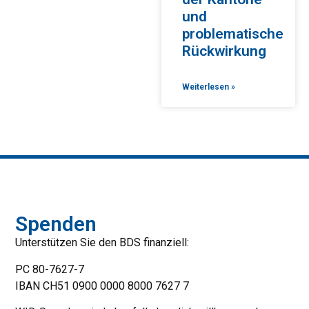
und
problematische
Rückwirkung
Weiterlesen »
Spenden
Unterstützen Sie den BDS finanziell:
PC 80-7627-7
IBAN CH51 0900 0000 8000 7627 7