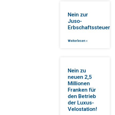
Nein zur
Juso-
Erbschaftssteuer
Weiterlesen »
Nein zu
neuen 2,5
Millionen
Franken für
den Betrieb
der Luxus-
Velostation!