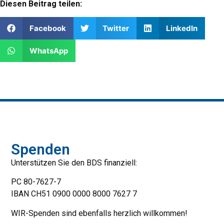
Diesen Beitrag teilen:
Facebook
Twitter
LinkedIn
WhatsApp
Spenden
Unterstützen Sie den BDS finanziell:
PC 80-7627-7
IBAN CH51 0900 0000 8000 7627 7
WIR-Spenden sind ebenfalls herzlich willkommen!