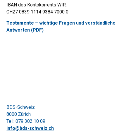
IBAN des Kontokorrents WIR:
CH27 0839 1114 9384 7000 0
Testamente
– wichtige Fragen und verständliche
Antworten (PDF)
BDS-Schweiz
8000 Zürich
Tel.: 079 302 10 09
info@bds-schweiz.ch