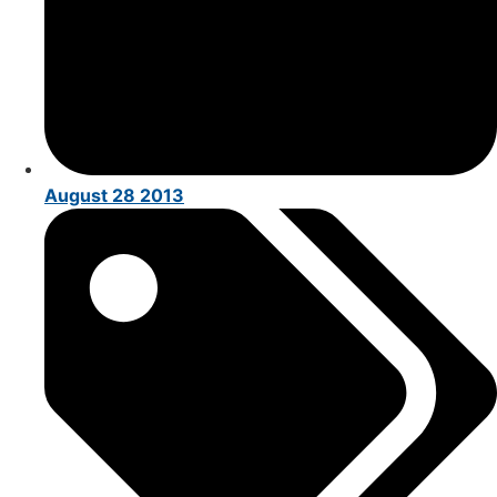
August 28 2013