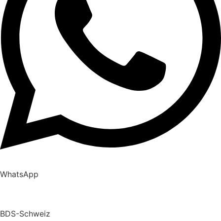
WhatsApp
BDS-Schweiz