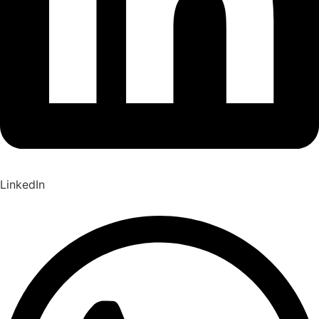
LinkedIn