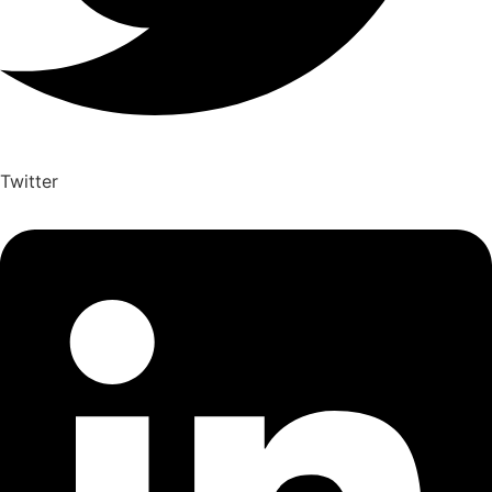
Twitter