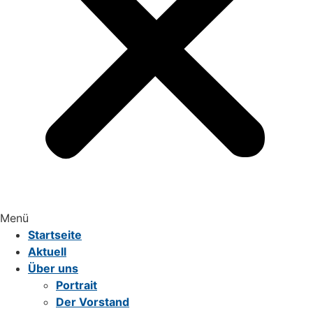
Menü
Startseite
Aktuell
Über uns
Portrait
Der Vorstand