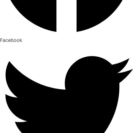
Facebook