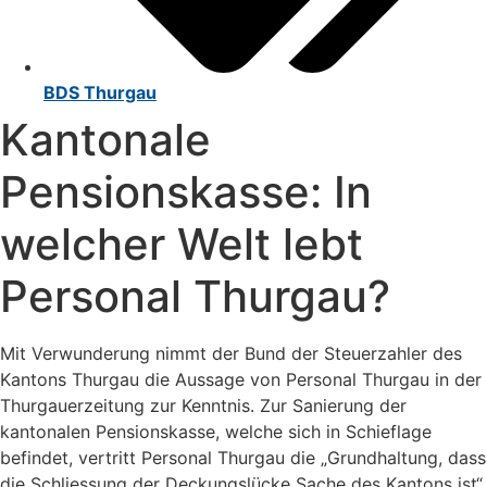
BDS Thurgau
Kantonale
Pensionskasse: In
welcher Welt lebt
Personal Thurgau?
Mit Verwunderung nimmt der Bund der Steuerzahler des
Kantons Thurgau die Aussage von Personal Thurgau in der
Thurgauerzeitung zur Kenntnis. Zur Sanierung der
kantonalen Pensionskasse, welche sich in Schieflage
befindet, vertritt Personal Thurgau die „Grundhaltung, dass
die Schliessung der Deckungslücke Sache des Kantons ist“.