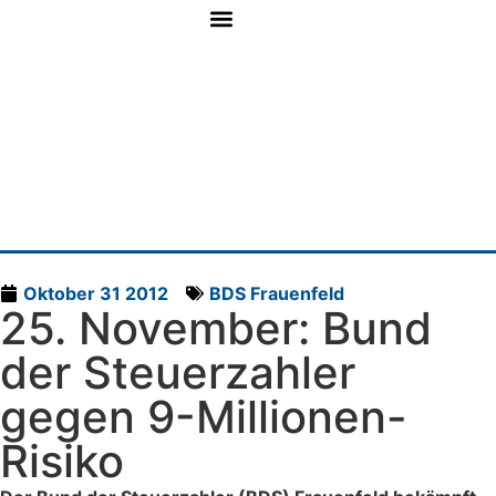
Oktober 31 2012
BDS Frauenfeld
25. November: Bund
der Steuerzahler
gegen 9-Millionen-
Risiko