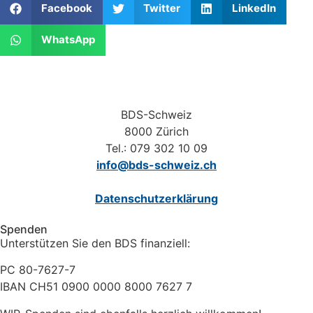
Facebook
Twitter
LinkedIn
WhatsApp
BDS-Schweiz
8000 Zürich
Tel.: 079 302 10 09
info@bds-schweiz.ch
Datenschutzerklärung
Spenden
Unterstützen Sie den BDS finanziell:
PC 80-7627-7
IBAN CH51 0900 0000 8000 7627 7