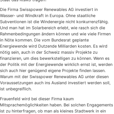
Die Firma Swisspower Renewables AG investiert in
Wasser- und Windkraft in Europa. Ohne staatliche
Subventionen ist die Windenergie nicht konkurrenzfähig.
Und man hat im Solarbereich erlebt, wie rasch sich die
Rahmenbedingungen ändern können und wie viele Firmen
in Nöte kommen. Die vom Bundesrat geplante
Energiewende wird Dutzende Milliarden kosten. Es wird
nötig sein, auch in der Schweiz massiv Projekte zu
finanzieren, um dies bewerkstelligen zu können. Wenn es
der Politik mit der Energiewende wirklich ernst ist, werden
sich auch hier genügend eigene Projekte finden lassen.
Warum mit der Swisspower Renewables AG unter diesen
Voraussetzungen auch ins Ausland investiert werden soll,
ist unbegreiflich.
Frauenfeld wird bei dieser Firma kaum
Mitsprachemöglichkeiten haben. Bei solchen Engagements
ist zu hinterfragen, ob man als kleines Stadtwerk in ein