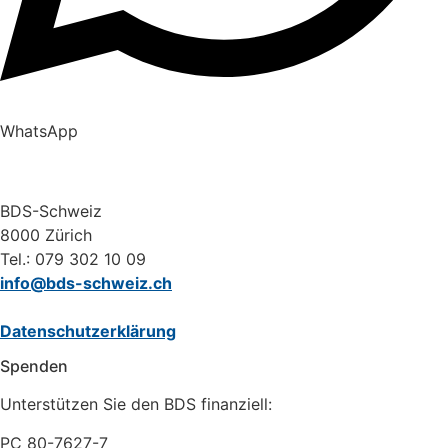
WhatsApp
BDS-Schweiz
8000 Zürich
Tel.: 079 302 10 09
info@bds-schweiz.ch
Datenschutzerklärung
Spenden
Unterstützen Sie den BDS finanziell:
PC 80-7627-7