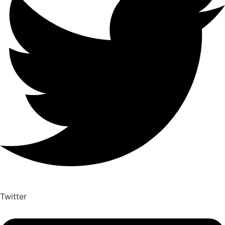
Twitter