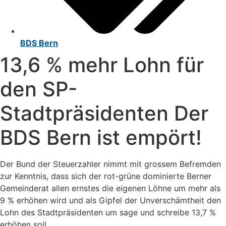
BDS Bern
13,6 % mehr Lohn für
den SP-
Stadtpräsidenten Der
BDS Bern ist empört!
Der Bund der Steuerzahler nimmt mit grossem Befremden
zur Kenntnis, dass sich der rot-grüne dominierte Berner
Gemeinderat allen ernstes die eigenen Löhne um mehr als
9 % erhöhen wird und als Gipfel der Unverschämtheit den
Lohn des Stadtpräsidenten um sage und schreibe 13,7 %
erhöhen soll.