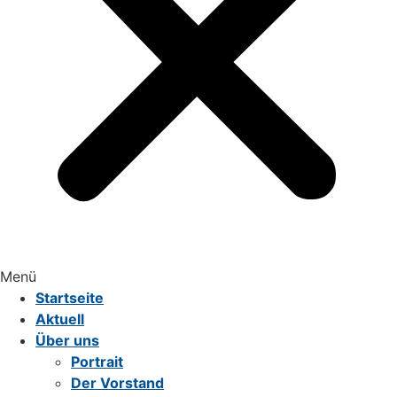
Menü
Startseite
Aktuell
Über uns
Portrait
Der Vorstand