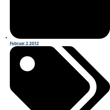
Februar 2 2012