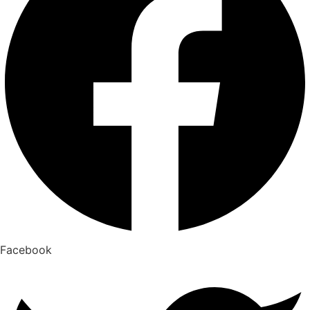
Facebook