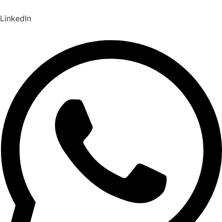
LinkedIn