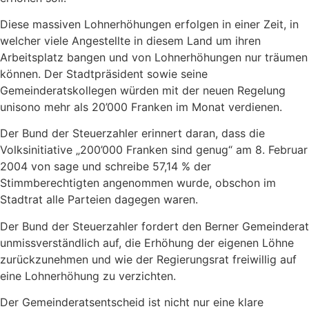
Diese massiven Lohnerhöhungen erfolgen in einer Zeit, in
welcher viele Angestellte in diesem Land um ihren
Arbeitsplatz bangen und von Lohnerhöhungen nur träumen
können. Der Stadtpräsident sowie seine
Gemeinderatskollegen würden mit der neuen Regelung
unisono mehr als 20’000 Franken im Monat verdienen.
Der Bund der Steuerzahler erinnert daran, dass die
Volksinitiative „200’000 Franken sind genug“ am 8. Februar
2004 von sage und schreibe 57,14 % der
Stimmberechtigten angenommen wurde, obschon im
Stadtrat alle Parteien dagegen waren.
Der Bund der Steuerzahler fordert den Berner Gemeinderat
unmissverständlich auf, die Erhöhung der eigenen Löhne
zurückzunehmen und wie der Regierungsrat freiwillig auf
eine Lohnerhöhung zu verzichten.
Der Gemeinderatsentscheid ist nicht nur eine klare