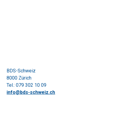
BDS-Schweiz
8000 Zürich
Tel.: 079 302 10 09
info@bds-schweiz.ch
Datenschutzerklärung