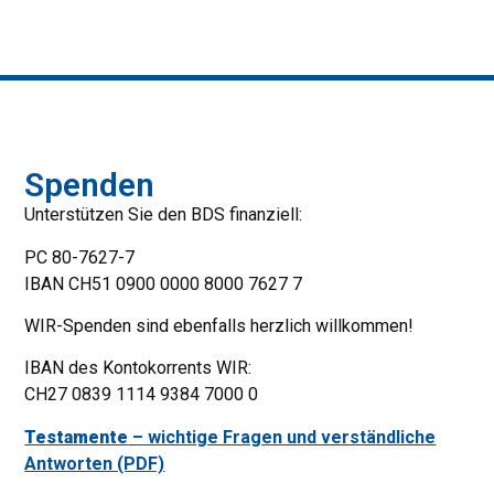
Spenden
Unterstützen Sie den BDS finanziell:
PC 80-7627-7
IBAN CH51 0900 0000 8000 7627 7
WIR-Spenden sind ebenfalls herzlich willkommen!
IBAN des Kontokorrents WIR:
CH27 0839 1114 9384 7000 0
Testamente
– wichtige Fragen und verständliche
Antworten (PDF)