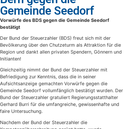
Gemeinde Seedorf
Vorwürfe des BDS gegen die Gemeinde Seedorf
bestätigt
Der Bund der Steuerzahler (BDS) freut sich mit der
Bevölkerung über den Chutzeturm als Attraktion für die
Region und dankt allen privaten Spendern, Gönnern und
Initianten!
Gleichzeitig nimmt der Bund der Steuerzahler mit
Befriedigung zur Kenntnis, dass die in seiner
Aufsichtsanzeige gemachten Vorwürfe gegen die
Gemeinde Seedorf vollumfänglich bestätigt wurden. Der
Bund der Steuerzahler gratuliert Regierungsstatthalter
Gerhard Burri für die umfangreiche, gewissenhafte und
faire Untersuchung.
Nachdem der Bund der Steuerzahler die