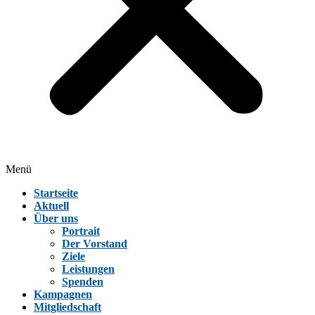
Menü
Startseite
Aktuell
Über uns
Portrait
Der Vorstand
Ziele
Leistungen
Spenden
Kampagnen
Mitgliedschaft