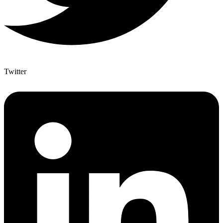
Twitter