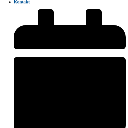
Kontakt