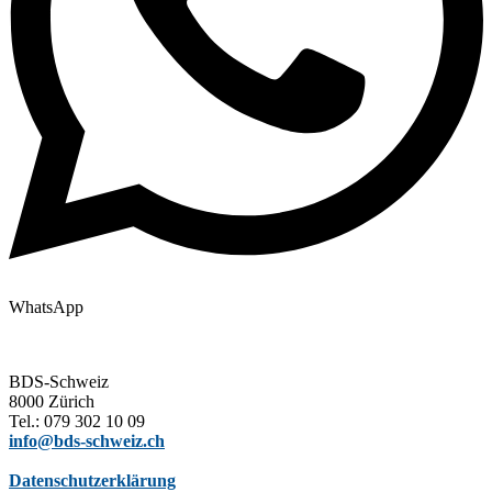
WhatsApp
BDS-Schweiz
8000 Zürich
Tel.: 079 302 10 09
info@bds-schweiz.ch
Datenschutzerklärung