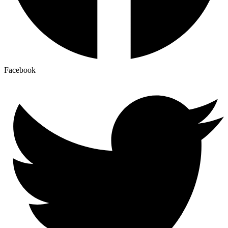
Facebook