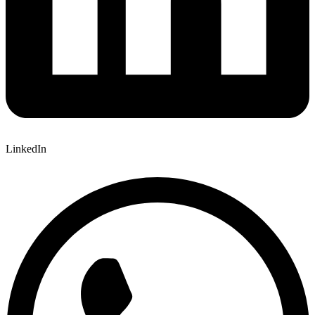
LinkedIn